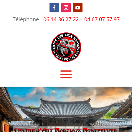
Téléphone :
06 14 36 27 22
–
04 67 07 57 97