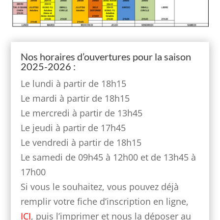
Nos horaires d’ouvertures pour la saison
2025-2026 :
Le lundi à partir de 18h15
Le mardi à partir de 18h15
Le mercredi à partir de 13h45
Le jeudi à partir de 17h45
Le vendredi à partir de 18h15
Le samedi de 09h45 à 12h00 et de 13h45 à
17h00
Si vous le souhaitez, vous pouvez déjà
remplir votre fiche d’inscription en ligne,
ICI
, puis l’imprimer et nous la déposer au