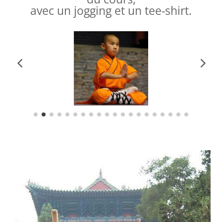
avec un jogging et un tee-shirt.