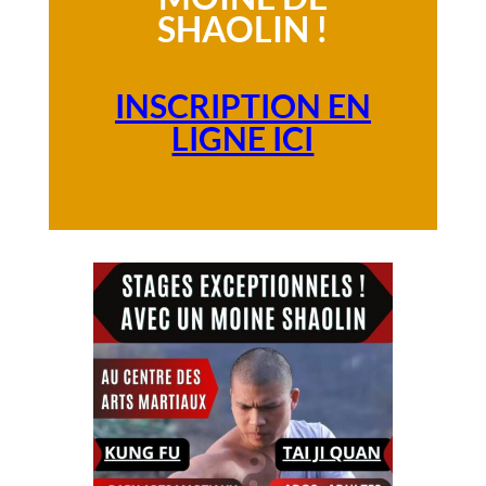
SHAOLIN !
INSCRIPTION EN
LIGNE ICI