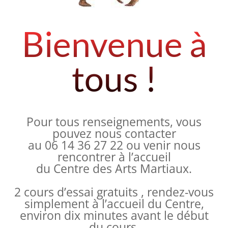
Bienvenue à
tous !
Pour tous renseignements, vous
pouvez nous contacter
au 06 14 36 27 22 ou venir nous
rencontrer à l’accueil
du Centre des Arts Martiaux.
2 cours d’essai gratuits , rendez-vous
simplement à l’accueil du Centre,
environ dix minutes avant le début
du cours,