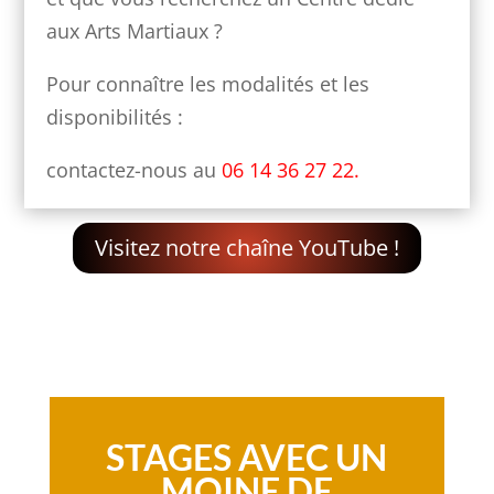
aux Arts Martiaux ?
Pour connaître les modalités et les
disponibilités :
contactez-nous au
06 14 36 27 22.
Visitez notre chaîne YouTube !
STAGES AVEC UN
MOINE DE