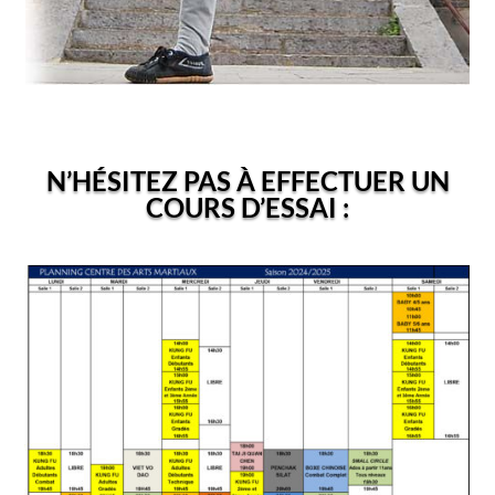
N’HÉSITEZ PAS À EFFECTUER UN
COURS D’ESSAI :