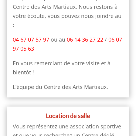
Centre des Arts Martiaux. Nous restons à
votre écoute, vous pouvez nous joindre au
:
04 67 07 57 97
ou au
06 14 36 27 22
/
06 07
97 05 63
En vous remerciant de votre visite et à
bientôt !
L’équipe du Centre des Arts Martiaux.
Location de salle
Vous représentez une association sportive
et que vous recherchez un Centre dédié