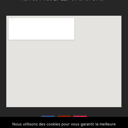
Nous utilisons des cookies pour vous garantir la meilleure