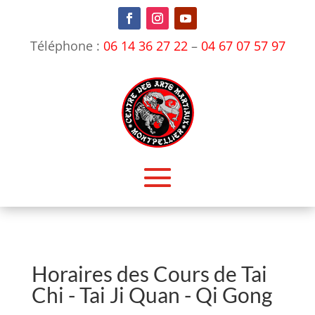
Téléphone :
06 14 36 27 22
–
04 67 07 57 97
Horaires des Cours de Tai
Chi - Tai Ji Quan - Qi Gong