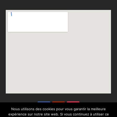
Nous utilisons des cookies pour vous garantir la meilleure
expérience sur notre site web. Si vous continuez à utiliser ce