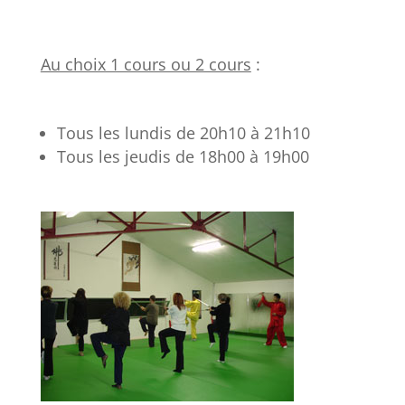
Au choix 1 cours ou 2 cours
:
Tous les lundis de 20h10 à 21h10
Tous les jeudis de 18h00 à 19h00