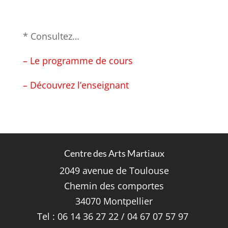
* Consultez…
– Le programme de cours
– Découvrez l’enseignant
Centre des Arts Martiaux
2049 avenue de Toulouse
Chemin des comportes
34070 Montpellier
Tel : 06 14 36 27 22 / 04 67 07 57 97 ‎