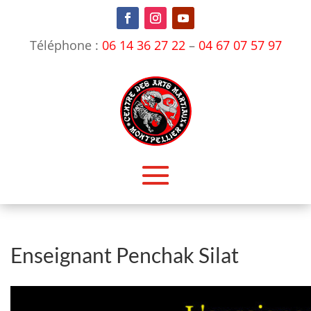
Téléphone :
06 14 36 27 22
–
04 67 07 57 97
Enseignant Penchak Silat