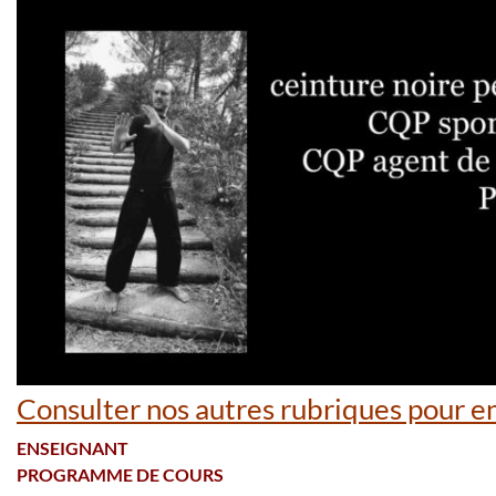
Consulter nos autres rubriques pour en
ENSEIGNANT
PROGRAMME DE COURS