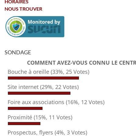
HORAIRES
NOUS TROUVER
SONDAGE
COMMENT AVEZ-VOUS CONNU LE CENTRE
Bouche à oreille
(33%, 25 Votes)
Site internet
(29%, 22 Votes)
Foire aux associations
(16%, 12 Votes)
Proximité
(15%, 11 Votes)
Prospectus, flyers
(4%, 3 Votes)