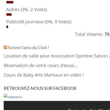
Autres
(3%, 2 Votes)
Publicité journaux
(0%, 0 Votes)
Total Votants:
75
Suivez l’actu du Club !
Location de salle pour Association Sportive Saison 
Réservation de votre cours d’essai…
Cours de Baby Arts Martiaux en vidéo !
RETROUVEZ-NOUS SUR FACEBOOK