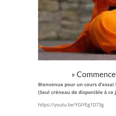
» Commencer 
Bienvenue pour un cours d’essai 
(Seul créneau de disponible à ce 
https://youtu.be/YGIYEg1D73g