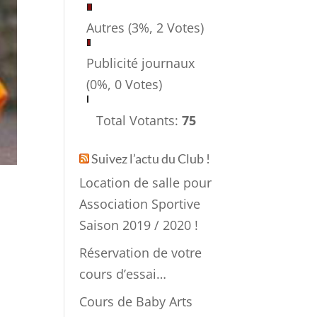
Autres
(3%, 2 Votes)
Publicité journaux
(0%, 0 Votes)
Total Votants:
75
Suivez l’actu du Club !
Location de salle pour
Association Sportive
Saison 2019 / 2020 !
Réservation de votre
cours d’essai…
Cours de Baby Arts