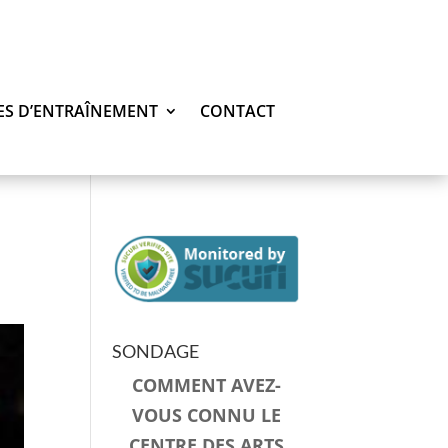
ES D’ENTRAÎNEMENT
CONTACT
SONDAGE
COMMENT AVEZ-
VOUS CONNU LE
CENTRE DES ARTS