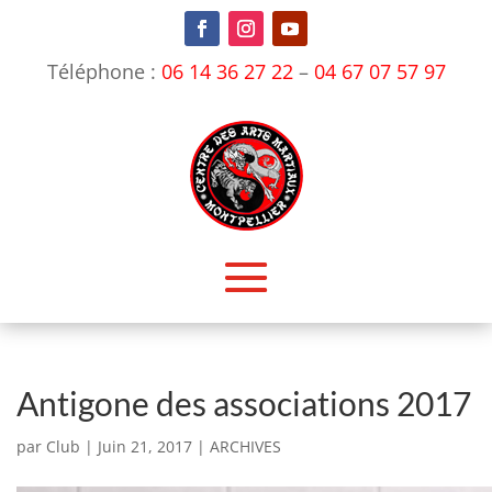
Téléphone :
06 14 36 27 22
–
04 67 07 57 97
Antigone des associations 2017
par
Club
|
Juin 21, 2017
|
ARCHIVES