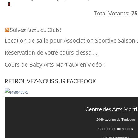
Total Votants:
75
Suivez l’actu du Club !
Location de salle pour Association Sportive Saison 
Réservation de votre cours d’essai…
Cours de Baby Arts Martiaux en vidéo !
RETROUVEZ-NOUS SUR FACEBOOK
Centre des Arts Mart
2049 avenue de Toulouse
Chemin des comportes