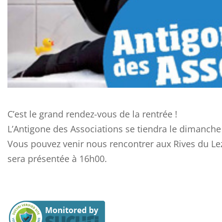
C’est le grand rendez-vous de la rentrée !
L’Antigone des Associations se tiendra le dimanch
Vous pouvez venir nous rencontrer aux Rives du L
sera présentée à 16h00.