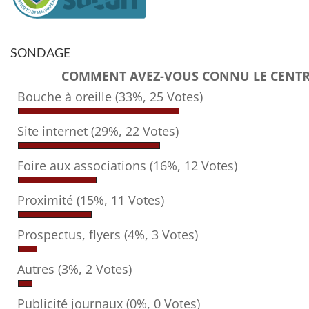
SONDAGE
COMMENT AVEZ-VOUS CONNU LE CENTRE
Bouche à oreille
(33%, 25 Votes)
Site internet
(29%, 22 Votes)
Foire aux associations
(16%, 12 Votes)
Proximité
(15%, 11 Votes)
Prospectus, flyers
(4%, 3 Votes)
Autres
(3%, 2 Votes)
Publicité journaux
(0%, 0 Votes)